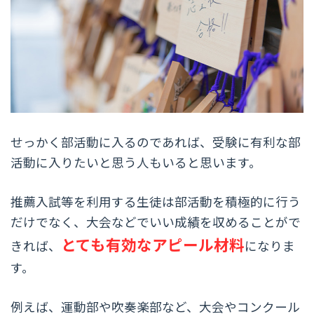
せっかく部活動に入るのであれば、受験に有利な部
活動に入りたいと思う人もいると思います。
推薦入試等を利用する生徒は部活動を積極的に行う
だけでなく、大会などでいい成績を収めることがで
とても有効なアピール材料
きれば、
になりま
す。
例えば、運動部や吹奏楽部など、大会やコンクール