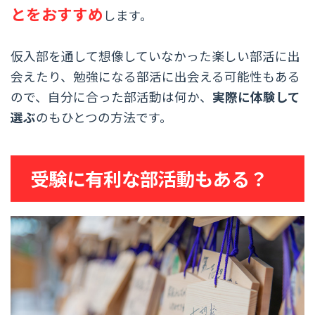
とをおすすめ
します。
仮入部を通して想像していなかった楽しい部活に出
会えたり、勉強になる部活に出会える可能性もある
ので、自分に合った部活動は何か、
実際に体験して
選ぶ
のもひとつの方法です。
受験に有利な部活動もある？