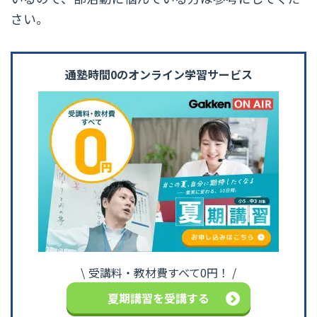
さい。
通塾時間0のオンライン学習サービス
受講料・教材費すべて0円！
夏期講習を受講する