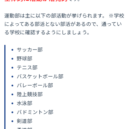
運動部は主に以下の部活動が挙げられます。 ※学校
によってある部活とない部活があるので、通ってい
る学校に確認するようにしましょう。
サッカー部
野球部
テニス部
バスケットボール部
バレーボール部
陸上競技部
水泳部
バドミントン部
剣道部