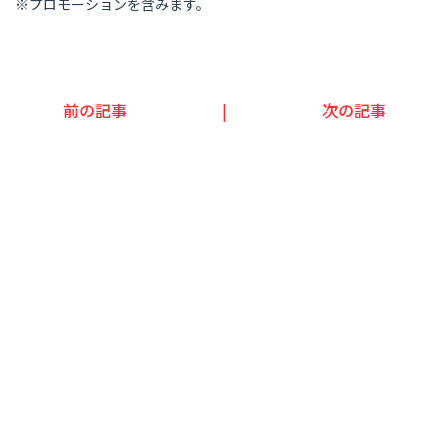
※プロモーションを含みます。
前の記事
|
次の記事