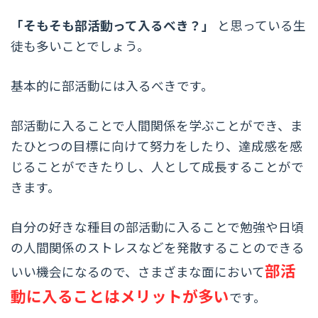
「そもそも部活動って入るべき？」
と思っている生
徒も多いことでしょう。
基本的に部活動には入るべきです。
部活動に入ることで人間関係を学ぶことができ、ま
たひとつの目標に向けて努力をしたり、達成感を感
じることができたりし、人として成長することがで
きます。
自分の好きな種目の部活動に入ることで勉強や日頃
の人間関係のストレスなどを発散することのできる
部活
いい機会になるので、さまざまな面において
動に入ることはメリットが多い
です。