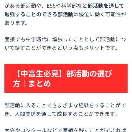
がある部活動や、ESSや科学部など
部活動を通して
勉強することのできる部活動
は優位に働く可能性が
あります。
面接でも中学時代に頑張ったこととして部活動につ
いて話すことができるという点もメリットです。
【中高生必見】部活動の選び
方｜まとめ
部活動に入ることでさまざまな経験をすることがで
き、人間関係を通して成長することができます。
大会やコンクールなどで実績を残すことができれば