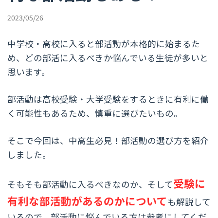
2023/05/26
中学校・高校に入ると部活動が本格的に始まるた
め、どの部活に入るべきか悩んでいる生徒が多いと
思います。
部活動は高校受験・大学受験をするときに有利に働
く可能性もあるため、慎重に選びたいもの。
そこで今回は、中高生必見！部活動の選び方を紹介
しました。
受験に
そもそも部活動に入るべきなのか、そして
有利な部活動があるのかについて
も解説して
いるので、部活動に悩んでいる方は参考にしてくだ