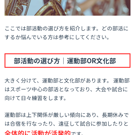
ここでは部活動の選び方を紹介します。どの部活に
するか悩んでいる方は参考にしてください。
部活動の選び方｜運動部OR文化部
大きく分けて、運動部と文化部があります。 運動部
はスポーツ中心の部活となっており、大会や試合に
向けて日々練習をします。
運動部は上下関係が厳しい傾向にあり、長期休みで
は合宿を行なったり、遠征して試合に参加したりと
全体的に活動が活発的
です。