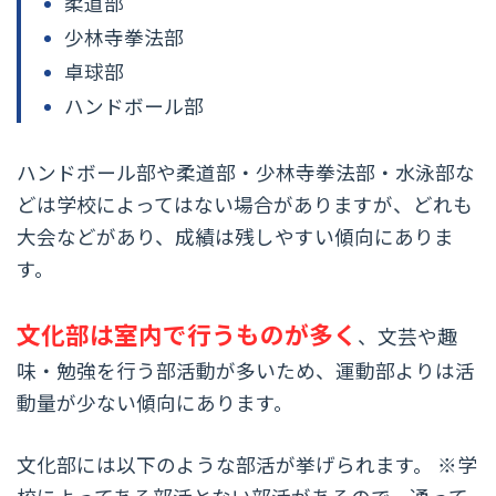
柔道部
少林寺拳法部
卓球部
ハンドボール部
ハンドボール部や柔道部・少林寺拳法部・水泳部な
どは学校によってはない場合がありますが、どれも
大会などがあり、成績は残しやすい傾向にありま
す。
文化部は室内で行うものが多く
、文芸や趣
味・勉強を行う部活動が多いため、運動部よりは活
動量が少ない傾向にあります。
文化部には以下のような部活が挙げられます。 ※学