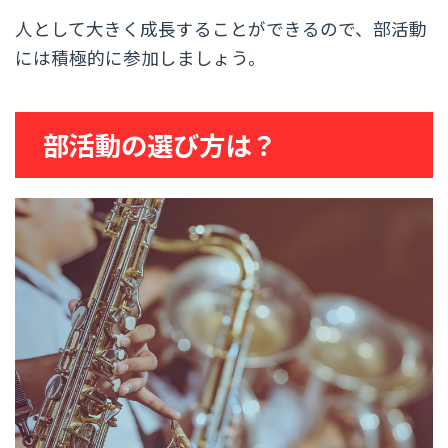
人として大きく成長することができるので、部活動
には積極的に参加しましょう。
部活動の選び方は？