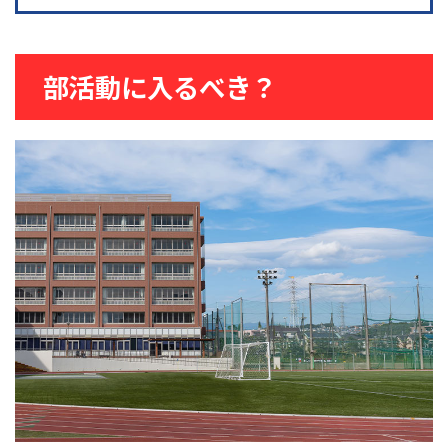
部活動に入るべき？