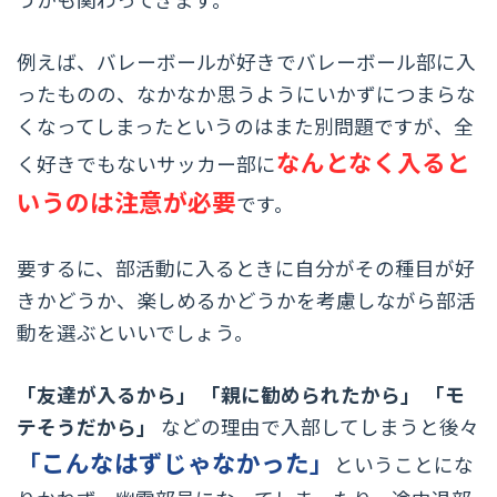
例えば、バレーボールが好きでバレーボール部に入
ったものの、なかなか思うようにいかずにつまらな
くなってしまったというのはまた別問題ですが、全
なんとなく入ると
く好きでもないサッカー部に
いうのは注意が必要
です。
要するに、部活動に入るときに自分がその種目が好
きかどうか、楽しめるかどうかを考慮しながら部活
動を選ぶといいでしょう。
「友達が入るから」
「親に勧められたから」
「モ
テそうだから」
などの理由で入部してしまうと後々
「こんなはずじゃなかった」
ということにな