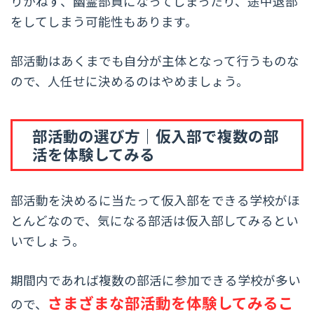
りかねず、幽霊部員になってしまったり、途中退部
をしてしまう可能性もあります。
部活動はあくまでも自分が主体となって行うものな
ので、人任せに決めるのはやめましょう。
部活動の選び方｜仮入部で複数の部
活を体験してみる
部活動を決めるに当たって仮入部をできる学校がほ
とんどなので、気になる部活は仮入部してみるとい
いでしょう。
期間内であれば複数の部活に参加できる学校が多い
さまざまな部活動を体験してみるこ
ので、