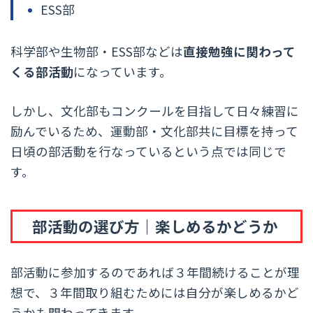
ESS部
科学部や生物部・ESS部などは
直接勉強に関わって
くる部活動
になっています。
しかし、文化部もコンクールを目指して日々練習に
励んでいるため、運動部・文化部共に目標を持って
日頃の部活動を行なっているという点では同じで
す。
部活動の選び方｜楽しめるかどうか
部活動に参加するのであれば３年間続けることが理
想で、３年間取り組むためには自分が楽しめるかど
うかも関わってきます。