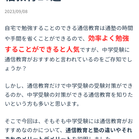
2023/09/08
自宅で勉強することのできる通信教育は通塾の時間
効率よく勉強
や手間を省くことができるので、
することができると人気
ですが、中学受験に
通信教育がおすすめと言われているのをご存知でし
ょうか？
しかし、通信教育だけで中学受験の受験対策ができ
るのか、中学受験の対策ができる通信教育を知りた
いという方も多いと思います。
そこで今回は、そもそも中学受験には通信教育がお
すすめなのかについて、
通信教育と塾の違いやそれ
ぞれのメリットデメリット
を説明しました。