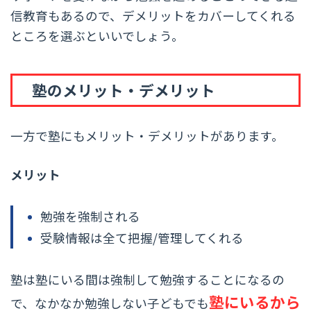
信教育もあるので、デメリットをカバーしてくれる
ところを選ぶといいでしょう。
塾のメリット・デメリット
一方で塾にもメリット・デメリットがあります。
メリット
勉強を強制される
受験情報は全て把握/管理してくれる
塾は塾にいる間は強制して勉強することになるの
塾にいるから
で、なかなか勉強しない子どもでも