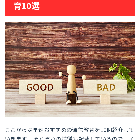
育10選
ここからは早速おすすめの通信教育を10個紹介して
いきます。 それぞれの特徴も記載しているので、子