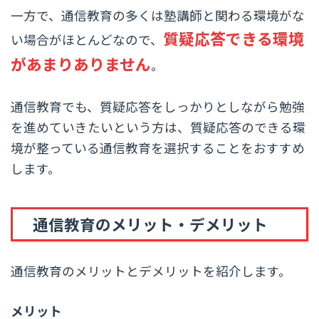
一方で、通信教育の多くは塾講師と関わる環境がな
質疑応答できる環境
い場合がほとんどなので、
があまりありません
。
通信教育でも、質疑応答をしっかりとしながら勉強
を進めていきたいという方は、質疑応答のできる環
境が整っている通信教育を選択することをおすすめ
します。
通信教育のメリット・デメリット
通信教育のメリットとデメリットを紹介します。
メリット