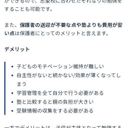
ができるので、志望校に合わせたそれなりの勉強を
することも可能です。
また、
保護者の送迎が不要な点や塾よりも費用が安
い点
は保護者にとってのメリットと言えます。
デメリット
子どものモチベーション維持が難しい
自主性がないと続かない/効果が薄くなってし
まう
学習管理を全て自分で行う必要がある
塾と比較すると親の負担が大きい
受験情報の収集をする必要がある
一方でデメリットは、子供が主体となって勉強する