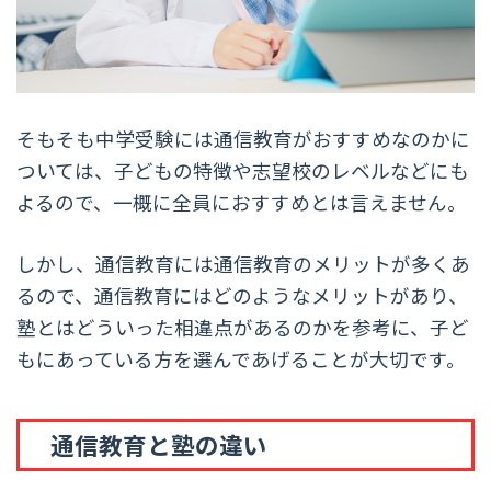
そもそも中学受験には通信教育がおすすめなのかに
ついては、子どもの特徴や志望校のレベルなどにも
よるので、一概に全員におすすめとは言えません。
しかし、通信教育には通信教育のメリットが多くあ
るので、通信教育にはどのようなメリットがあり、
塾とはどういった相違点があるのかを参考に、子ど
もにあっている方を選んであげることが大切です。
通信教育と塾の違い