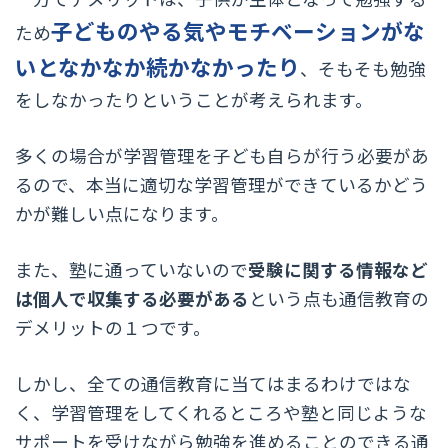
子どものやる気やモチベーションがな
ため
いとなかなか続かなかったり
、そもそも勉強
をしなかったりということが考えられます。
多くの場合が学習管理を子ども自らが行う必要があ
るので、本当に適切な学習管理ができているかどう
かが難しい点になります。
また、塾に通っていないので
受験に関する情報など
は個人で収集する必要がある
という点も通信教育の
デメリットの１つです。
しかし、全ての通信教育に当てはまるわけではな
く、学習管理をしてくれるところや塾と同じような
サポートを受けながら勉強を進めることのできる通