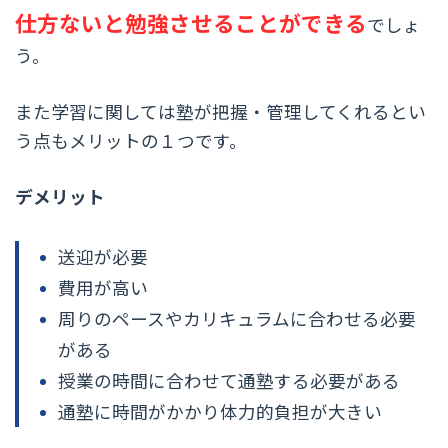
仕方ないと勉強させることができる
でしょ
う。
また学習に関しては塾が把握・管理してくれるとい
う点もメリットの１つです。
デメリット
送迎が必要
費用が高い
周りのペースやカリキュラムに合わせる必要
がある
授業の時間に合わせて通塾する必要がある
通塾に時間がかかり体力的負担が大きい