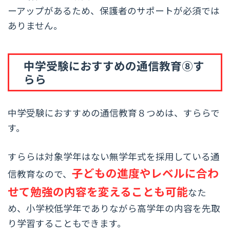
ーアップがあるため、保護者のサポートが必須では
ありません。
中学受験におすすめの通信教育⑧す
らら
中学受験におすすめの通信教育８つめは、すららで
す。
すららは対象学年はない無学年式を採用している通
子どもの進度やレベルに合わ
信教育なので、
せて勉強の内容を変えることも可能
なた
め、小学校低学年でありながら高学年の内容を先取
り学習することもできます。