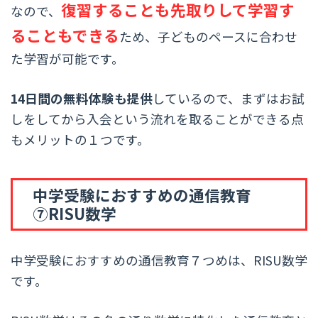
復習することも先取りして学習す
なので、
ることもできる
ため、子どものペースに合わせ
た学習が可能です。
14日間の無料体験も提供
しているので、まずはお試
しをしてから入会という流れを取ることができる点
もメリットの１つです。
中学受験におすすめの通信教育
⑦RISU数学
中学受験におすすめの通信教育７つめは、RISU数学
です。