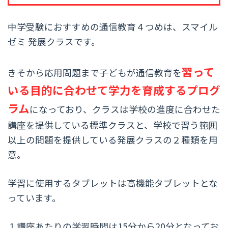
中学受験におすすめの通信教育４つめは、スマイル
ゼミ 発展クラスです。
習って
きそから応用問題まで子どもが通信教育を
いる目的に合わせて学力を育成するプログ
ラム
になっており、クラスは学校の進度に合わせた
講座を提供している標準クラスと、学校で習う範囲
以上の問題を提供している発展クラスの２種類を用
意。
学習に使用するタブレットは高機能タブレットとな
っています。
１講座あたりの学習時間は15分から20分となってお