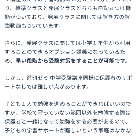
り、標準クラスと発展クラスどちらも自動丸つけ機
能がついており、発展クラスに関しては解き方の解
説動画もついています。
さらに、発展クラスに関しては小学１年生から利用
することのできるオプション講義になっているた
め、
早い段階から受験対策をすることが可能
です。
しかし、進研ゼミ 中学受験講座同様に保護者のサポ
ートなしでは難しい点があります。
子ども１人で勉強を進めることができればいいので
すが、学校で習っていない範囲以外を勉強する際は
保護者と一緒になって勉強をする必要があるので、
子どもの学習サポートが難しいという家庭はなかな