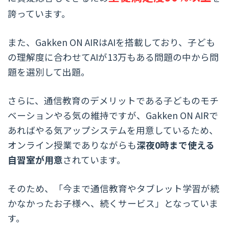
誇っています。
また、Gakken ON AIRはAIを搭載しており、子ども
の理解度に合わせてAIが13万もある問題の中から問
題を選別して出題。
さらに、通信教育のデメリットである子どものモチ
ベーションやる気の維持ですが、Gakken ON AIRで
あればやる気アップシステムを用意しているため、
オンライン授業でありながらも
深夜0時まで使える
自習室が用意
されています。
そのため、「今まで通信教育やタブレット学習が続
かなかったお子様へ、続くサービス」となっていま
す。