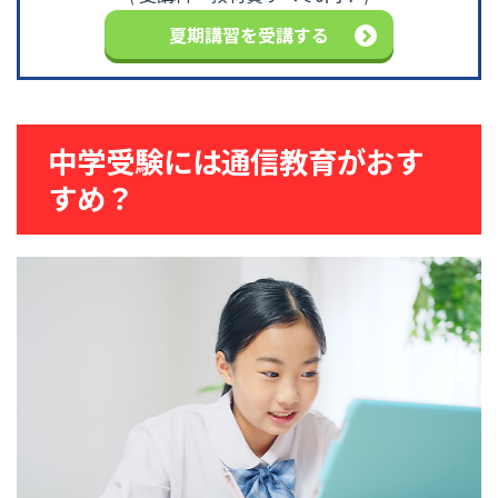
夏期講習を受講する
中学受験には通信教育がおす
すめ？