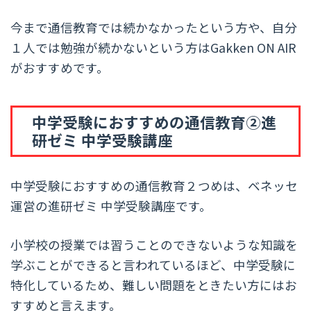
今まで通信教育では続かなかったという方や、自分
１人では勉強が続かないという方はGakken ON AIR
がおすすめです。
中学受験におすすめの通信教育②進
研ゼミ 中学受験講座
中学受験におすすめの通信教育２つめは、ベネッセ
運営の進研ゼミ 中学受験講座です。
小学校の授業では習うことのできないような知識を
学ぶことができると言われているほど、中学受験に
特化しているため、難しい問題をときたい方にはお
すすめと言えます。