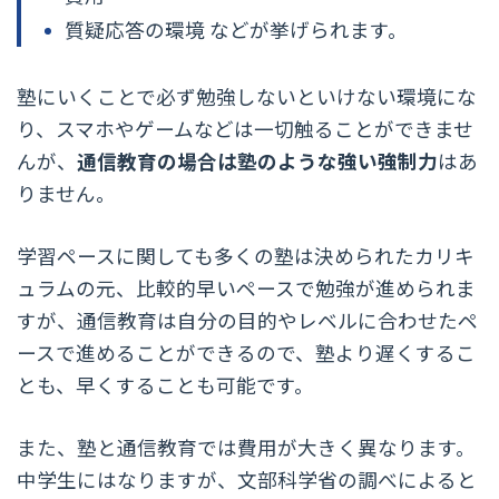
質疑応答の環境 などが挙げられます。
塾にいくことで必ず勉強しないといけない環境にな
り、スマホやゲームなどは一切触ることができませ
んが、
通信教育の場合は塾のような強い強制力
はあ
りません。
学習ペースに関しても多くの塾は決められたカリキ
ュラムの元、比較的早いペースで勉強が進められま
すが、通信教育は自分の目的やレベルに合わせたペ
ースで進めることができるので、塾より遅くするこ
とも、早くすることも可能です。
また、塾と通信教育では費用が大きく異なります。
中学生にはなりますが、文部科学省の調べによると