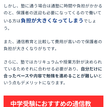
しかし、塾に通う場合は通塾に時間や負担がかかる
のと、保護者の送迎も必要になってくるので働いて
負担が大きくなってしまう
いる方は
でしょ
う。
また、通信教育と比較して費用が高いので保護者の
負担が大きくなりがちです。
さらに、塾ではカリキュラムや授業方針が決められ
ているためそれに合わせる必要があり、
自分だけに
合ったペースや内容で勉強を進めることが難しい
と
いう点もデメリットになります。
中学受験におすすめの通信教