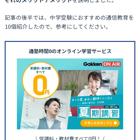
記事の後半では、中学受験におすすめの通信教育を
10個紹介したので、参考にしてください。
通塾時間0のオンライン学習サービス
受講料・教材費すべて0円！