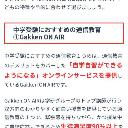
どもの特徴や目的に合わせて選びましょう。
中学受験におすすめの通信教育
①Gakken ON AIR
中学受験におすすめの通信教育１つめは、通信教育
「自学自習ができる
のデメリットをカバーした
ようになる」オンラインサービスを提供
し
ているGakken ON AIRです。
Gakken ON AIRは学研グループのトップ講師が行う
双方向のわかりやすく面白い授業を提供している通
信教育の１つで、緊張感を持ちながら、かつ授業中
生徒満足度90％以上
に質疑応答もできるため
を