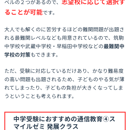
志望校に応じて選択す
ベルの２つがあるので、
ることが可能
です。
大人でも解くのに苦労するほどの難関問題が出題さ
れる最難関レベルなども用意されているので、筑駒
中学校や武蔵中学校・早稲田中学校などの
最難関中
学校の対策
もできます。
ただ、受験に対応しているだけあり、かなり難易度
の高い問題も出題されるため、子どものやる気が薄
れてしまったり、子どもの負担が大きくなってしま
うということも考えられます。
中学受験におすすめの通信教育④ス
マイルゼミ 発展クラス