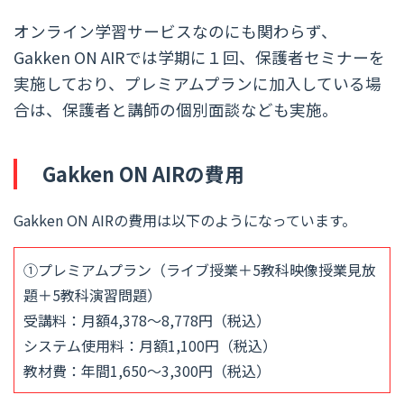
オンライン学習サービスなのにも関わらず、
Gakken ON AIRでは学期に１回、保護者セミナーを
実施しており、プレミアムプランに加入している場
合は、保護者と講師の個別面談なども実施。
Gakken ON AIRの費用
Gakken ON AIRの費用は以下のようになっています。
①プレミアムプラン（ライブ授業＋5教科映像授業見放
題＋5教科演習問題）
受講料：月額4,378～8,778円（税込）
システム使用料：月額1,100円（税込）
教材費：年間1,650～3,300円（税込）