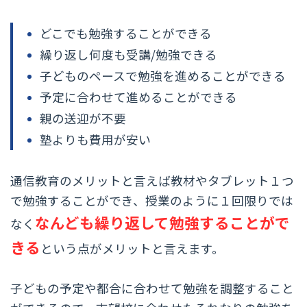
どこでも勉強することができる
繰り返し何度も受講/勉強できる
子どものペースで勉強を進めることができる
予定に合わせて進めることができる
親の送迎が不要
塾よりも費用が安い
通信教育のメリットと言えば教材やタブレット１つ
で勉強することができ、授業のように１回限りでは
なんども繰り返して勉強することがで
なく
きる
という点がメリットと言えます。
子どもの予定や都合に合わせて勉強を調整すること