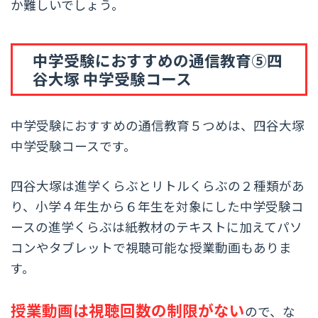
か難しいでしょう。
中学受験におすすめの通信教育⑤四
谷大塚 中学受験コース
中学受験におすすめの通信教育５つめは、四谷大塚
中学受験コースです。
四谷大塚は進学くらぶとリトルくらぶの２種類があ
り、小学４年生から６年生を対象にした中学受験コ
ースの進学くらぶは紙教材のテキストに加えてパソ
コンやタブレットで視聴可能な授業動画もありま
す。
授業動画は視聴回数の制限がない
ので、な