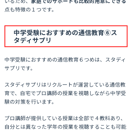
いるため、
家庭でのサポートも比較的用意にできる
点も特徴の１つです。
中学受験におすすめの通信教育⑥ス
タディサプリ
中学受験におすすめの通信教育６つめは、スタディ
サプリです。
スタディサプリはリクルートが運営している通信教
育で、自宅でプロ講師の授業を視聴しながら中学受
験の対策を行います。
プロ講師が提供している授業は全部で４教科あり、
自分とは異なった学年の授業を視聴することも可能