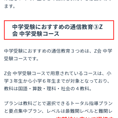
ます。
中学受験におすすめの通信教育③Z
会 中学受験コース
中学受験におすすめの通信教育３つめは、Z会 中学
受験コースです。
Z会 中学受験コースで用意されているコースは、小
学３年生から小学６年生までが対象となっており、
教科は国語・算数・理科・社会の４教科。
プランは教科ごとで選択できるトータル指導プラン
と要点集中プラン、レベルは最難関レベルと難関レ