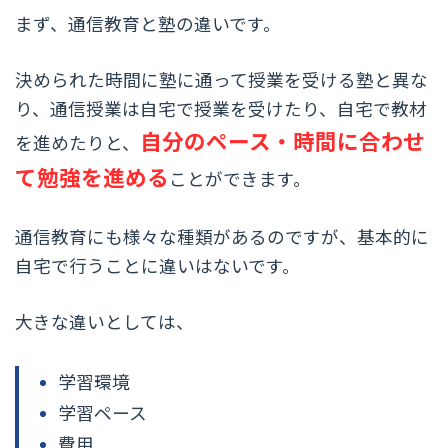
まず、通信教育と塾の違いです。
決められた時間に塾に通って授業を受ける塾と異な
り、通信授業は自宅で授業を受けたり、自宅で教材
自分のペース・時間に合わせ
を進めたりと、
て勉強を進める
ことができます。
通信教育にも様々な種類があるのですが、基本的に
自宅で行うことに違いはないです。
大きな違いとしては、
学習環境
学習ペース
費用