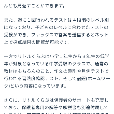
んども見返すことができます。
また、週に１回行われるテストは４段階のレベル別
になっており、子どものレベルに合わせたテストの
受験ができ、ファックスで答案を送信するとネット
上で採点結果の閲覧が可能です。
一方でリトルくらぶは小学１年生から３年生の低学
年が対象となっている中学受験のクラスで、通常の
教材はもちろんのこと、作文の添削や月例テストで
行われる習熟度確認テスト、そして宿題(ホームワー
ク)という内容になっています。
さらに、リトルくらぶは保護者のサポートも充実し
ており、保護者専用の解答や解説書も別途付属して